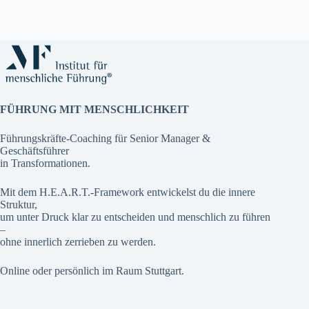
FÜHRUNG MIT MENSCHLICHKEIT
Führungskräfte-Coaching für Senior Manager &
Geschäftsführer
in Transformationen.
Mit dem H.E.A.R.T.-Framework entwickelst du die innere
Struktur,
um unter Druck klar zu entscheiden und menschlich zu führen
–
ohne innerlich zerrieben zu werden.
Online oder persönlich im Raum Stuttgart.