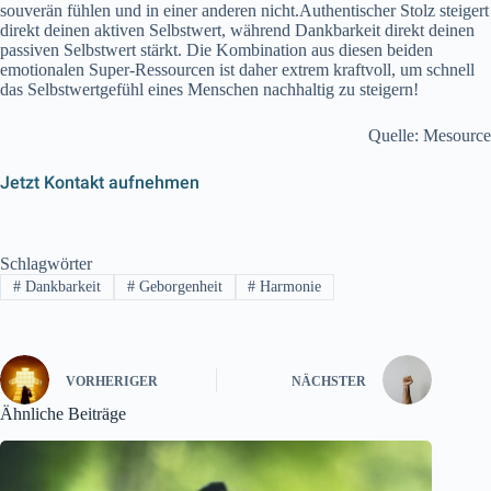
souverän fühlen und in einer anderen nicht.Authentischer Stolz steigert
direkt deinen aktiven Selbstwert, während Dankbarkeit direkt deinen
passiven Selbstwert stärkt. Die Kombination aus diesen beiden
emotionalen Super-Ressourcen ist daher extrem kraftvoll, um schnell
das Selbstwertgefühl eines Menschen nachhaltig zu steigern!
Quelle: Mesource
Jetzt Kontakt aufnehmen
Schlagwörter
#
Dankbarkeit
#
Geborgenheit
#
Harmonie
VORHERIGER
NÄCHSTER
Ähnliche Beiträge