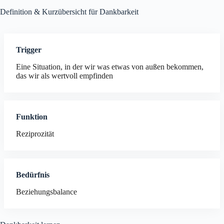
Definition & Kurzübersicht für Dankbarkeit
Trigger
Eine Situation, in der wir was etwas von außen bekommen,
das wir als wertvoll empfinden
Funktion
Reziprozität
Bedürfnis
Beziehungsbalance