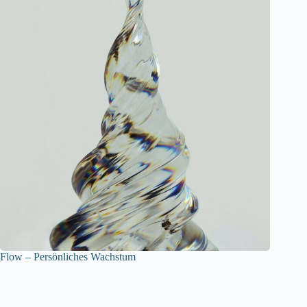
Flow – Persönliches Wachstum