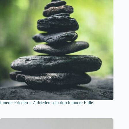
Innerer Frieden – Zufrieden sein durch innere Fülle