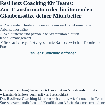
Resilienz Coaching für Teams:
Zur Transformation der limitierenden
Glaubenssätze deiner Mitarbeiter
✓ Zur Resilienzförderung deines Teams und transformiert die
Arbeitsatmosphäre
✓ Senkt interne und persönliche Stressfaktoren durch
Konfliktmanagement
✓ Setzt auf eine perfekt abgestimmte Balance zwischen Theorie und
Praxis
Resilienz Coaching anfragen
Resilienz Coaching für mehr Gelassenheit im Arbeitsumfeld und ein
widerstandsfähiges Team mit viel Herzlichkeit
Das
Resilienz Coaching
kümmert sich darum, wie du und dein Team
Stress besser handhaben und Konflikte am Arbeitsplatz meistern könnt: