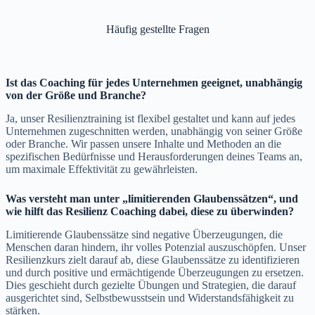
Häufig gestellte Fragen
Ist das Coaching für jedes Unternehmen geeignet, unabhängig
von der Größe und Branche?
Ja, unser Resilienztraining ist flexibel gestaltet und kann auf jedes
Unternehmen zugeschnitten werden, unabhängig von seiner Größe
oder Branche. Wir passen unsere Inhalte und Methoden an die
spezifischen Bedürfnisse und Herausforderungen deines Teams an,
um maximale Effektivität zu gewährleisten.
Was versteht man unter „limitierenden Glaubenssätzen“, und
wie hilft das Resilienz Coaching dabei, diese zu überwinden?
Limitierende Glaubenssätze sind negative Überzeugungen, die
Menschen daran hindern, ihr volles Potenzial auszuschöpfen. Unser
Resilienzkurs zielt darauf ab, diese Glaubenssätze zu identifizieren
und durch positive und ermächtigende Überzeugungen zu ersetzen.
Dies geschieht durch gezielte Übungen und Strategien, die darauf
ausgerichtet sind, Selbstbewusstsein und Widerstandsfähigkeit zu
stärken.