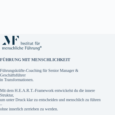
FÜHRUNG MIT MENSCHLICHKEIT
Führungskräfte-Coaching für Senior Manager &
Geschäftsführer
in Transformationen.
Mit dem H.E.A.R.T.-Framework entwickelst du die innere
Struktur,
um unter Druck klar zu entscheiden und menschlich zu führen
–
ohne innerlich zerrieben zu werden.