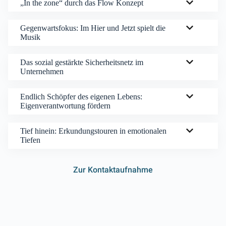
„In the zone“ durch das Flow Konzept
Gegenwartsfokus: Im Hier und Jetzt spielt die
Musik
Das sozial gestärkte Sicherheitsnetz im
Unternehmen
Endlich Schöpfer des eigenen Lebens:
Eigenverantwortung fördern
Tief hinein: Erkundungstouren in emotionalen
Tiefen
Zur Kontaktaufnahme