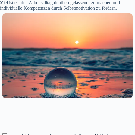
Ziel
ist es, den Arbeitsalltag deutlich gelassener zu machen und
individuelle Kompetenzen durch Selbstmotivation zu fördern.