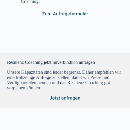
Coaching.
Zum Anfrageformular
Resilienz Coaching jetzt unverbindlich anfragen
Unsere Kapazitäten sind leider begrenzt. Daher empfehlen wir
eine frühzeitige Anfrage zu stellen, damit wir Preise und
Verfügbarkeiten nennen und das Resilienz Coaching gut
vorplanen können.
Jetzt anfragen