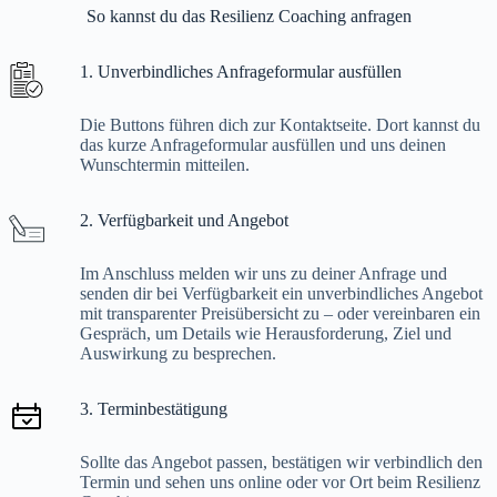
So kannst du das Resilienz Coaching anfragen
1. Unverbindliches Anfrageformular ausfüllen
Die Buttons führen dich zur Kontaktseite. Dort kannst du
das kurze Anfrageformular ausfüllen und uns deinen
Wunschtermin mitteilen.
2. Verfügbarkeit und Angebot
Im Anschluss melden wir uns zu deiner Anfrage und
senden dir bei Verfügbarkeit ein unverbindliches Angebot
mit transparenter Preisübersicht zu – oder vereinbaren ein
Gespräch, um Details wie Herausforderung, Ziel und
Auswirkung zu besprechen.
3. Terminbestätigung
Sollte das Angebot passen, bestätigen wir verbindlich den
Termin und sehen uns online oder vor Ort beim Resilienz