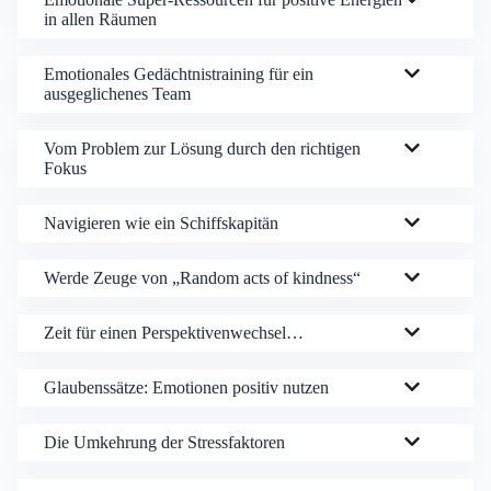
in allen Räumen
Emotionales Gedächtnistraining für ein
ausgeglichenes Team
Vom Problem zur Lösung durch den richtigen
Fokus
Navigieren wie ein Schiffskapitän
Werde Zeuge von „Random acts of kindness“
Zeit für einen Perspektivenwechsel…
Glaubenssätze: Emotionen positiv nutzen
Die Umkehrung der Stressfaktoren