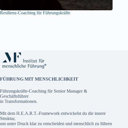
Resilienz-Coaching für Führungskräfte
FÜHRUNG MIT MENSCHLICHKEIT
Führungskräfte-Coaching für Senior Manager &
Geschäftsführer
in Transformationen.
Mit dem H.E.A.R.T.-Framework entwickelst du die innere
Struktur,
um unter Druck klar zu entscheiden und menschlich zu führen