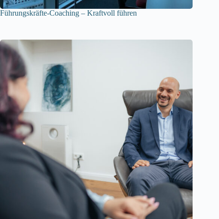
Führungskräfte-Coaching – Kraftvoll führen