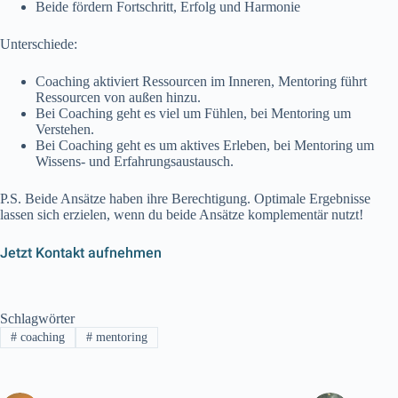
Beide fördern Fortschritt, Erfolg und Harmonie
Unterschiede:
Coaching aktiviert Ressourcen im Inneren, Mentoring führt
Ressourcen von außen hinzu.
Bei Coaching geht es viel um Fühlen, bei Mentoring um
Verstehen.
Bei Coaching geht es um aktives Erleben, bei Mentoring um
Wissens- und Erfahrungsaustausch.
P.S. Beide Ansätze haben ihre Berechtigung. Optimale Ergebnisse
lassen sich erzielen, wenn du beide Ansätze komplementär nutzt!
Jetzt Kontakt aufnehmen
Schlagwörter
#
coaching
#
mentoring