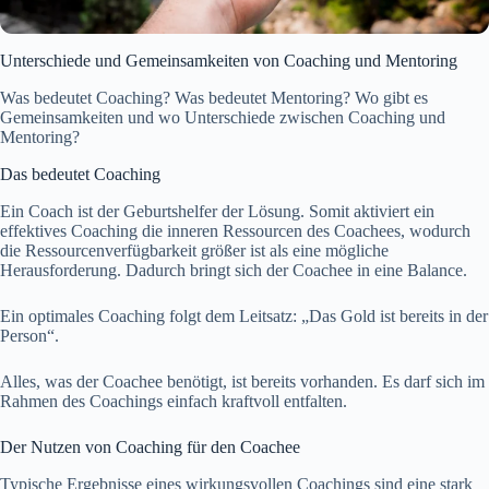
Unterschiede und Gemeinsamkeiten von Coaching und Mentoring
Was bedeutet Coaching? Was bedeutet Mentoring? Wo gibt es
Gemeinsamkeiten und wo Unterschiede zwischen Coaching und
Mentoring?
Das bedeutet Coaching
Ein Coach ist der Geburtshelfer der Lösung. Somit aktiviert ein
effektives Coaching die inneren Ressourcen des Coachees, wodurch
die Ressourcenverfügbarkeit größer ist als eine mögliche
Herausforderung. Dadurch bringt sich der Coachee in eine Balance.
Ein optimales Coaching folgt dem Leitsatz: „Das Gold ist bereits in der
Person“.
Alles, was der Coachee benötigt, ist bereits vorhanden. Es darf sich im
Rahmen des Coachings einfach kraftvoll entfalten.
Der Nutzen von Coaching für den Coachee
Typische Ergebnisse eines wirkungsvollen Coachings sind eine stark