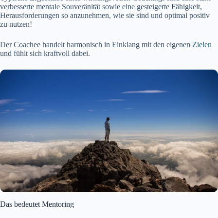
verbesserte mentale Souveränität sowie eine gesteigerte Fähigkeit,
Herausforderungen so anzunehmen, wie sie sind und optimal positiv
zu nutzen!
Der Coachee handelt harmonisch in Einklang mit den eigenen
Zielen
und fühlt sich kraftvoll dabei.
Das bedeutet Mentoring