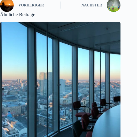
VORHERIGER
NÄCHSTER
Ähnliche Beiträge