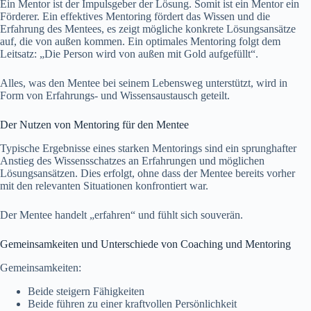
Ein Mentor ist der Impulsgeber der Lösung. Somit ist ein Mentor ein
Förderer. Ein effektives Mentoring fördert das Wissen und die
Erfahrung des Mentees, es zeigt mögliche konkrete Lösungsansätze
auf, die von außen kommen. Ein optimales Mentoring folgt dem
Leitsatz: „Die Person wird von außen mit Gold aufgefüllt“.
Alles, was den Mentee bei seinem Lebensweg unterstützt, wird in
Form von Erfahrungs- und Wissensaustausch geteilt.
Der Nutzen von Mentoring für den Mentee
Typische Ergebnisse eines starken Mentorings sind ein sprunghafter
Anstieg des Wissensschatzes an Erfahrungen und möglichen
Lösungsansätzen. Dies erfolgt, ohne dass der Mentee bereits vorher
mit den relevanten Situationen konfrontiert war.
Der Mentee handelt „erfahren“ und fühlt sich souverän.
Gemeinsamkeiten und Unterschiede von Coaching und Mentoring
Gemeinsamkeiten:
Beide steigern Fähigkeiten
Beide führen zu einer kraftvollen Persönlichkeit