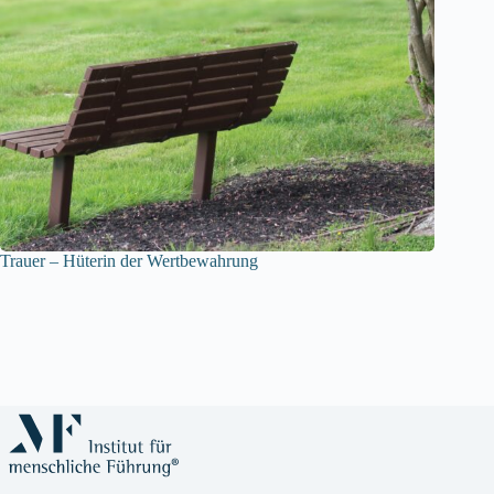
Trauer – Hüterin der Wertbewahrung