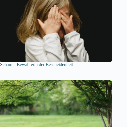
Scham – Bewahrerin der Bescheidenheit