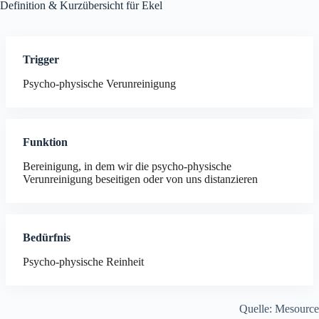
Definition & Kurzübersicht für Ekel
Trigger
Psycho-physische Verunreinigung
Funktion
Bereinigung, in dem wir die psycho-physische
Verunreinigung beseitigen oder von uns distanzieren
Bedürfnis
Psycho-physische Reinheit
Quelle: Mesource