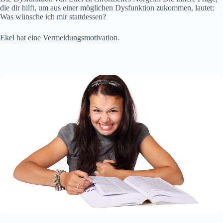
die dir hilft, um aus einer möglichen Dysfunktion zukommen, lautet:
Was wünsche ich mir stattdessen?
Ekel hat eine Vermeidungsmotivation.