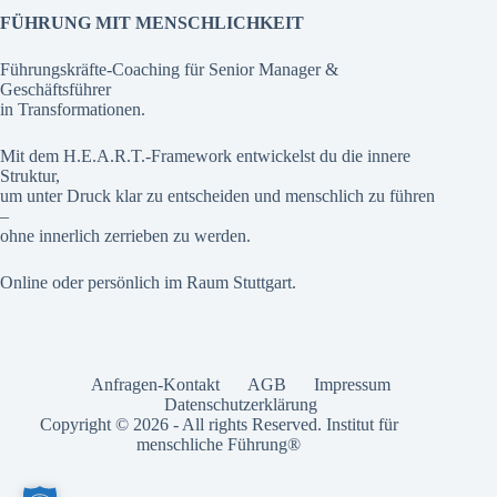
FÜHRUNG MIT MENSCHLICHKEIT
Führungskräfte-Coaching für Senior Manager &
Geschäftsführer
in Transformationen.
Mit dem H.E.A.R.T.-Framework entwickelst du die innere
Struktur,
um unter Druck klar zu entscheiden und menschlich zu führen
–
ohne innerlich zerrieben zu werden.
Online oder persönlich im Raum Stuttgart.
Anfragen-Kontakt
AGB
Impressum
Datenschutzerklärung
Copyright © 2026 - All rights Reserved. Institut für
menschliche Führung®