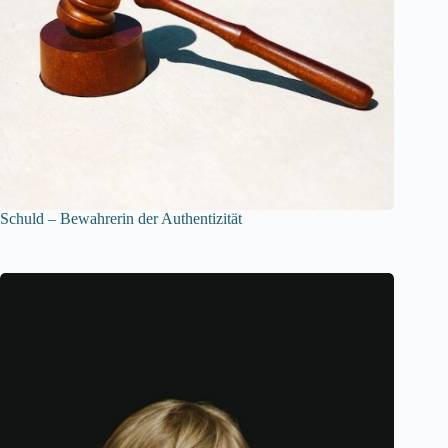
Schuld – Bewahrerin der Authentizität